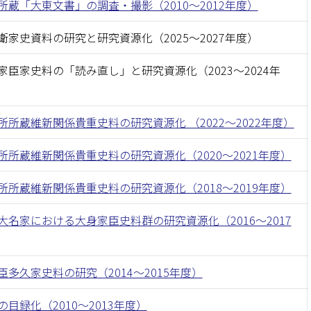
所蔵「大東文書」の調査・撮影（2010〜2012年度）
衛家史資料の研究と研究資源化（2025〜2027年度）
家臣家史料の「読み直し」と研究資源化（2023〜2024年
所所蔵維新関係貴重史料の研究資源化 （2022〜2022年度）
所所蔵維新関係貴重史料の研究資源化（2020〜2021年度）
所所蔵維新関係貴重史料の研究資源化（2018〜2019年度）
大名家における大身家臣史料群の研究資源化（2016〜2017
臣多久家史料の研究（2014〜2015年度）
目録化（2010〜2013年度）