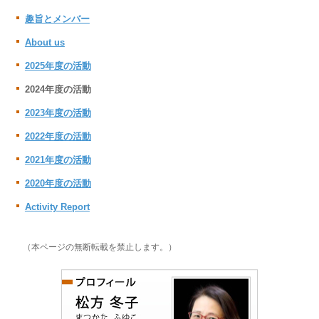
趣旨とメンバー
About us
2025年度の活動
2024年度の活動
2023年度の活動
2022年度の活動
2021年度の活動
2020年度の活動
Activity Report
（本ページの無断転載を禁止します。）