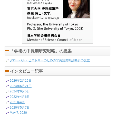
松方 冬子(まつかた ふゆこ) 東京大学 史料編纂所 教授 博士 (文学)
Professor,the University of Tokyo Ph.D.(the University of Tokyo, 2008)
「学術の中長期研究戦略」の提案
グローバル・ヒストリーのための非英語史料編纂所の設立
インタビュー記事
2026年2月16日
2024年6月21日
2024年6月5日
2022年4月6日
2021年4月
2020年5月7日
May 7, 2020