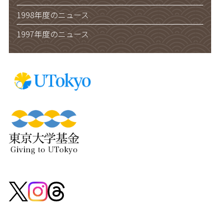
1998年度のニュース
1997年度のニュース