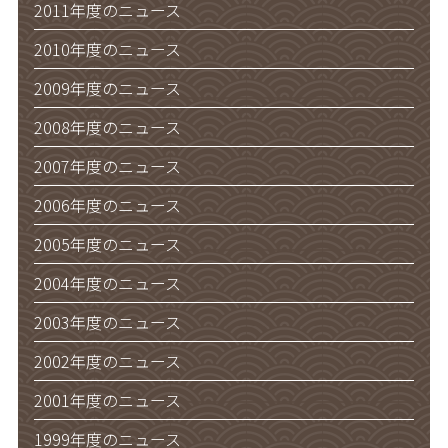
2011年度のニュース
2010年度のニュース
2009年度のニュース
2008年度のニュース
2007年度のニュース
2006年度のニュース
2005年度のニュース
2004年度のニュース
2003年度のニュース
2002年度のニュース
2001年度のニュース
1999年度のニュース