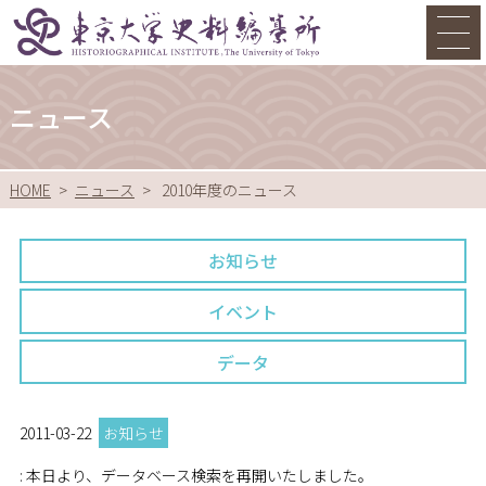
ニュース
HOME
ニュース
2010年度のニュース
お知らせ
イベント
データ
2011-03-22
お知らせ
: 本日より、データベース検索を再開いたしました。