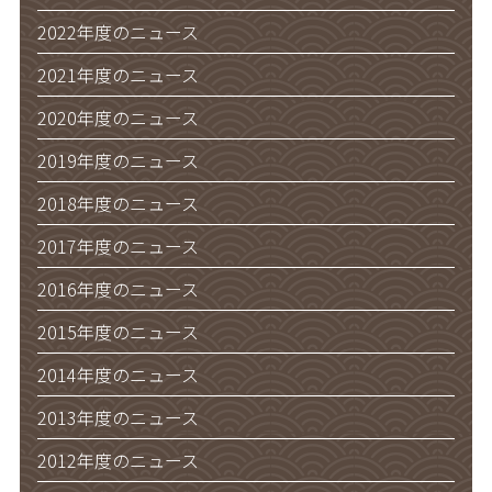
2022年度のニュース
2021年度のニュース
2020年度のニュース
2019年度のニュース
2018年度のニュース
2017年度のニュース
2016年度のニュース
2015年度のニュース
2014年度のニュース
2013年度のニュース
2012年度のニュース