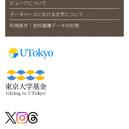
ビューアについて
データベースにおける文字について
利用条件：史料画像データの利用