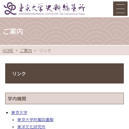
ご案内
HOME
ご案内
リンク
リンク
学内機関
東京大学
東京大学附属図書館
東洋文化研究所