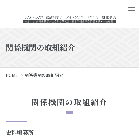
関係機関の取組紹介
HOME
関係機関の取組紹介
関係機関の取組紹介
史料編纂所