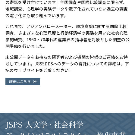
の寄託を受け付けています。全国調査や国際比較調査に限らず、
地域調査、心理学の実験データや電子化されていない過去の調査
の電子化にも取り組んでいます。
これまで、アジアンバローメーター、環境意識に関する国際比較
調査、さまざまな心理尺度と行動経済学の実験を用いた社会心理
学的研究、1960・70年代の産業界の指導者を対象とした調査の公
開準備を行いました。
未公開データをお持ちの研究者および機関の皆様のご連絡をお待
ちしています。JGSSDDSへのデータの寄託についての詳細は、下
記のウェブサイトをご覧ください。
詳細はこちら