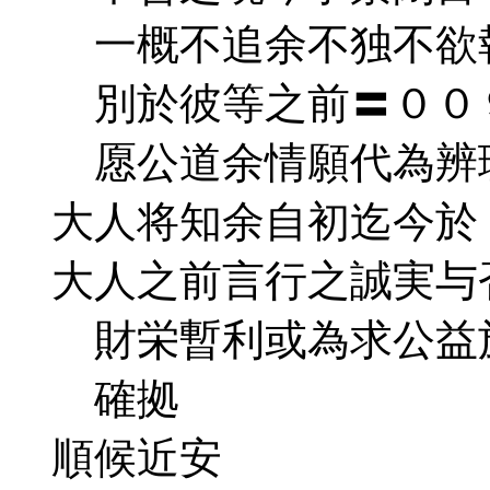
一概不追余不独不欲報
別於彼等之前〓００９
愿公道余情願代為辨理
大人将知余自初迄今於
大人之前言行之誠実与
財栄暫利或為求公益於
確拠
順候近安