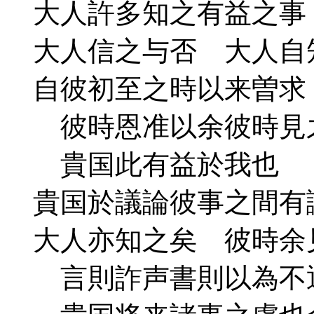
大人許多知之有益之事
大人信之与否 大人自
自彼初至之時以来曽求
彼時恩准以余彼時見之
貴国此有益於我也
貴国於議論彼事之間有
大人亦知之矣 彼時余
言則詐声書則以為不通