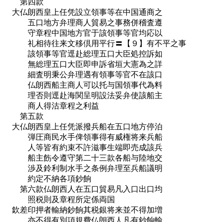
第四款
大仏朗西皇上任凭設立領事等在中国通商之
五口地方弁理商人貿易之事務併稽査遵
守章程中国地方官于該領事等官均応以
礼相待往来文移倶用平行〓【９】有不平之事
該領事等官逕赴総理五口大臣処控訴如
無総理五口大臣即申訴省垣大憲為之詳
細査明秉公弁理遇有領事等官不在該口
仏朗西船主商人可以托与国領事代為料
理否則逕赴海関呈明設法妥弁使該船主
商人得沽章程之利益
第五款
大仏朗西皇上任凭派撥兵船在五口地方停泊
弾圧商民水手俾領事得有威権将来兵船
人等皆有約束不許滋事生端即売成該兵
船主飭令遵守第二十三款各船与陸地交
渉及鈴利制水手之条例弁理至兵船議明
約定不納各項鈔餉
第六款仏朗西人在五口貿易凡入口出口均
照税則及章程所定係両国
欽差印押者輸納鈔餉其税銀将来並不得加増
亦不得有別項規費仏朗西人凡有鈔餉輸