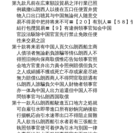
第九款凡前在広東額設貿易之洋行業已照
例裁撤仏朗西人以後在五口任便置弁貨
物入口出口聴其与中国無論何人随意交
易不得居中把持将来不可〓【２０】有別人〓【５８】
結行包攬貿易〓【９】有違例領事官知会中国
官設法駆除中国官宜先行禁止免敗任便
徃来交易之誼
第十款将来若有中国人頁欠仏朗西船主商
人債項者無論虧負誰騙等情仏朗西人不
得照旧例向保商取償惟応告知領事官照
会地方官査弁出力責令照例賠償但負欠
之人或絹捕不獲或死亡不存或家産尽絶
無力賠償仏朗西商人不得問官取賠遇有
仏朗西人誰騙負欠中国人財物者領事官
亦一体為中国人出力追還但中国人不得
問領事官与仏朗西国取償
第十一款凡仏朗西船駛進五口地方之処就
可自雇引水即帯進口所有鈔餉完納後欲
行揚帆応由引水速帯出口不得阻止留難
凡人欲当仏朗西船引水者若有三張船主
執照領事官使可着伊為引水与別国一律