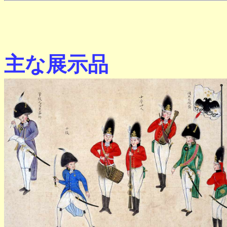
主な展示品