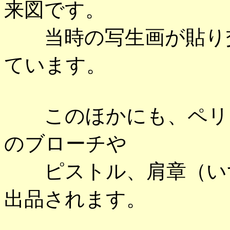
来図です。
当時の写生画が貼り交
ています。
このほかにも、ペリー
のブローチや
ピストル、肩章（いず
出品されます。