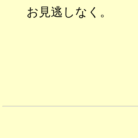
お見逃しなく。