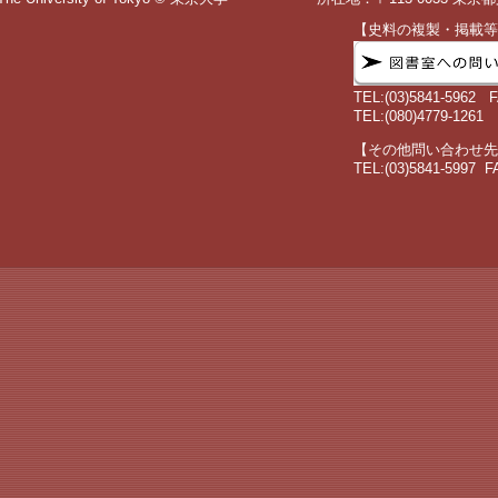
【史料の複製・掲載等
TEL:(03)5841-5962
F
TEL:(080)4779-1261
【その他問い合わせ先
TEL:(03)5841-5997
F