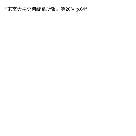
『東京大学史料編纂所報』第20号 p.64*