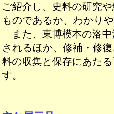
ご紹介し、史料の研究や
ものであるか、わかりや
また、東博模本の洛中
されるほか、修補・修復
料の収集と保存にあたる
す。