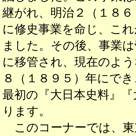
継がれ、明治２（１８６
に修史事業を命じ、これ
ました。その後、事業は
に移管され、現在のよう
８（１８９５）年にでき
最初の『大日本史料』『
ります。
このコーナーでは、東